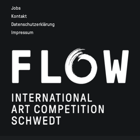
Jobs
Kontakt
Datenschutzerklärung
Impressum