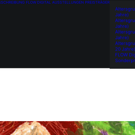
SSCHREIBUNG
FLOW DIGITAL
AUSSTELLUNGEN
PREISTRÄGER
Altersgru
Jahre)
Altersgru
Jahre)
Altersgru
Jahre)
Altersgru
20 Jahre
FLOW Dig
Sonderpr