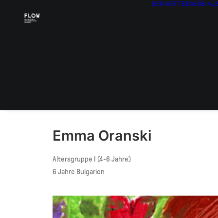
DER WETTBEWERB
AU
Emma Oranski
Altersgruppe I (4-6 Jahre)
6 Jahre Bulgarien