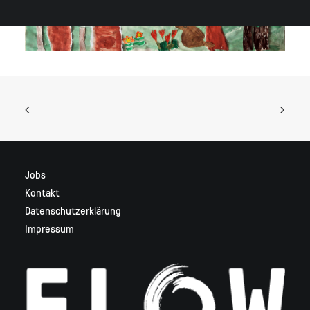
Jobs
Kontakt
Datenschutzerklärung
Impressum