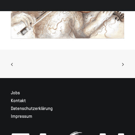
Jobs
Kontakt
Datenschutzerklärung
Impressum