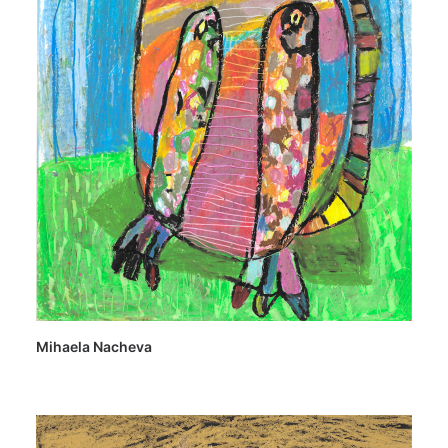
Mihaela Nacheva