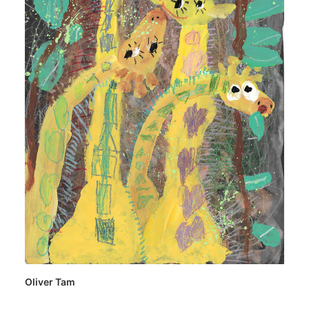
Oliver Tam