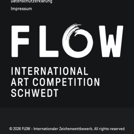
Datenschutzerklärung
Impressum
© 2026 FLOW - Internationaler Zeichenwettbewerb. All rights reserved