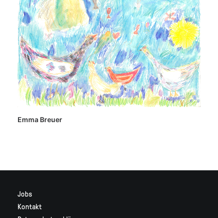
Emma Breuer
Jobs
Kontakt