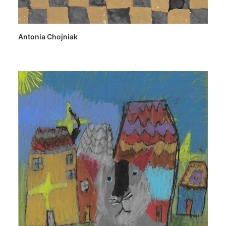
Antonia Chojniak