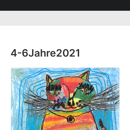
4-6Jahre2021