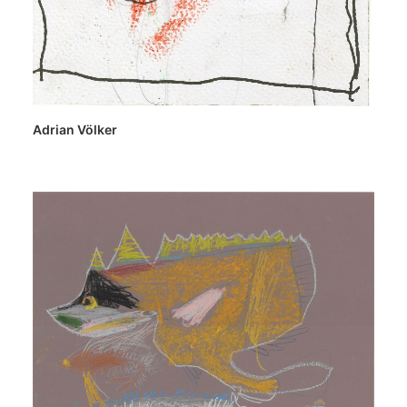
Adrian Völker