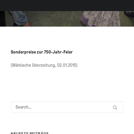
Sonderpreise zur 750-Jahr-Feier
(Märkische Oderzeitung, 02.01.2015)
NEUESTE BEITRÄGE