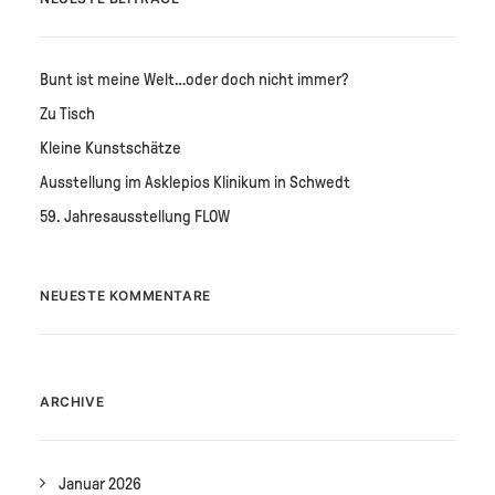
Bunt ist meine Welt…oder doch nicht immer?
Zu Tisch
Kleine Kunstschätze
Ausstellung im Asklepios Klinikum in Schwedt
59. Jahresausstellung FLOW
NEUESTE KOMMENTARE
ARCHIVE
Januar 2026