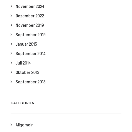
November 2024
Dezember 2022
November 2019
September 2019
Januar 2015
September 2014
Juli 2014
Oktober 2013
September 2013
KATEGORIEN
Allgemein