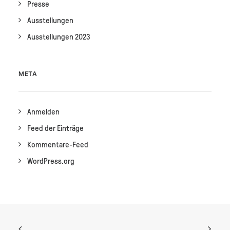
Presse
Ausstellungen
Ausstellungen 2023
META
Anmelden
Feed der Einträge
Kommentare-Feed
WordPress.org