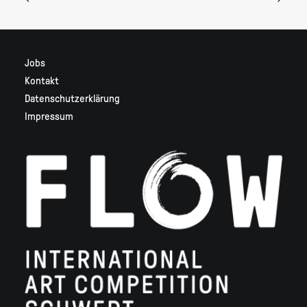
Jobs
Kontakt
Datenschutzerklärung
Impressum