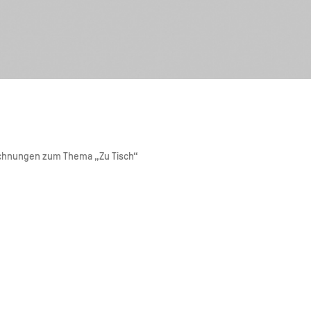
eichnungen zum Thema „Zu Tisch“