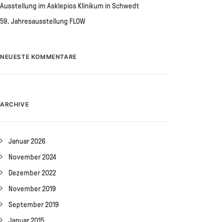
Ausstellung im Asklepios Klinikum in Schwedt
59. Jahresausstellung FLOW
NEUESTE KOMMENTARE
ARCHIVE
Januar 2026
November 2024
Dezember 2022
November 2019
September 2019
Januar 2015