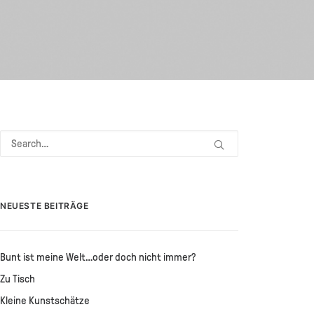
NEUESTE BEITRÄGE
Bunt ist meine Welt…oder doch nicht immer?
Zu Tisch
Kleine Kunstschätze