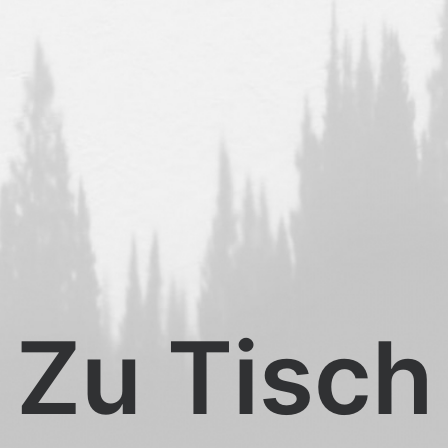
Zu Tisch