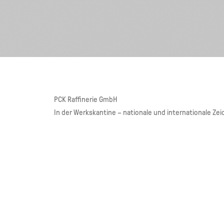
PCK Raffinerie GmbH
In der Werkskantine – nationale und internationale Z