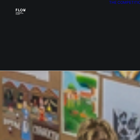
THE COMPETITI