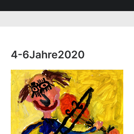
4-6Jahre2020