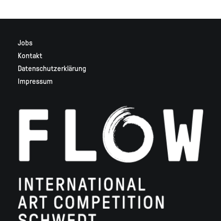
Jobs
Kontakt
Datenschutzerklärung
Impressum