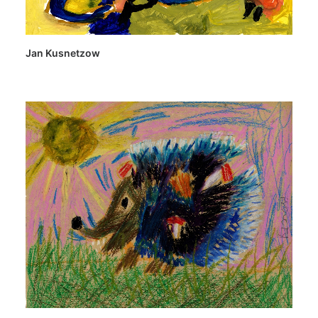
Jan Kusnetzow