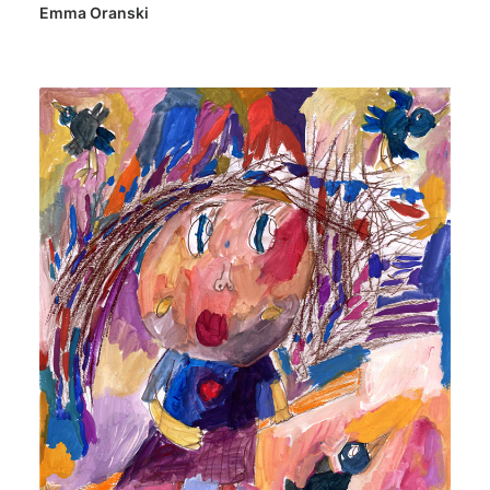
Emma Oranski