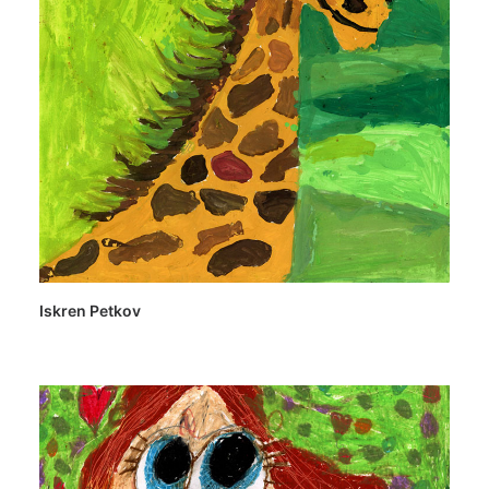
Iskren Petkov